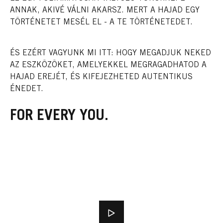
ANNAK, AKIVÉ VÁLNI AKARSZ. MERT A HAJAD EGY
TÖRTÉNETET MESÉL EL - A TE TÖRTÉNETEDET.
ÉS EZÉRT VAGYUNK MI ITT: HOGY MEGADJUK NEKED
AZ ESZKÖZÖKET, AMELYEKKEL MEGRAGADHATOD A
HAJAD EREJÉT, ÉS KIFEJEZHETED AUTENTIKUS
ÉNEDET.
FOR EVERY YOU.