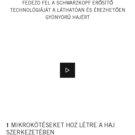
FEDEZD FEL A SCHWARZKOPF ERŐSÍTŐ
TECHNOLÓGIÁJÁT A LÁTHATÓAN ÉS ÉREZHETŐEN
GYÖNYÖRŰ HAJÉRT
1
MIKROKÖTÉSEKET HOZ LÉTRE A HAJ
SZERKEZETÉBEN