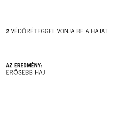
2
VÉDŐRÉTEGGEL VONJA BE A HAJAT
AZ EREDMÉNY:
ERŐSEBB HAJ