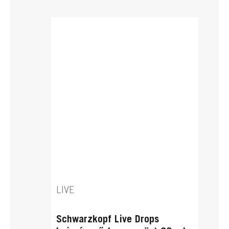
LIVE
Schwarzkopf Live Drops