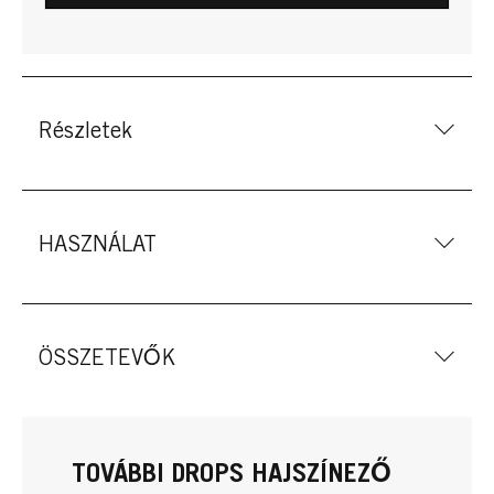
Részletek
HASZNÁLAT
ÖSSZETEVŐK
TOVÁBBI DROPS HAJSZÍNEZŐ