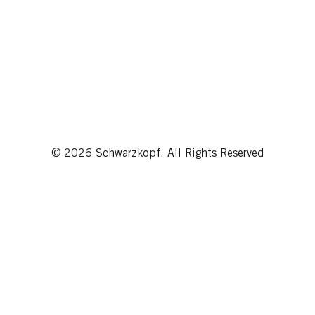
© 2026 Schwarzkopf. All Rights Reserved