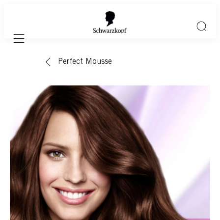
Mobile navigation
Perfect Mousse