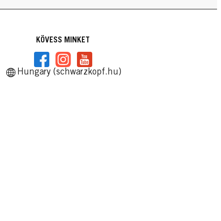
KÖVESS MINKET
Hungary (schwarzkopf.hu)