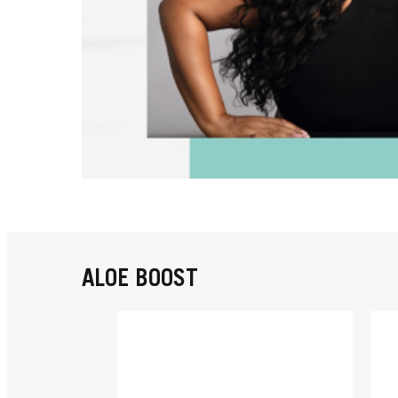
ALOE BOOST