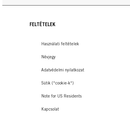
FELTÉTELEK
Használati feltételek
Névjegy
Adatvédelmi nyilatkozat
Sütik (*cookie-k*)
Note for US Residents
Kapcsolat