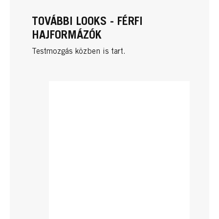
TOVÁBBI LOOKS - FÉRFI
HAJFORMÁZÓK
Testmozgás közben is tart.