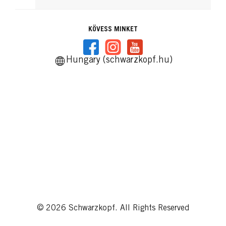
KÖVESS MINKET
Hungary (schwarzkopf.hu)
© 2026 Schwarzkopf. All Rights Reserved