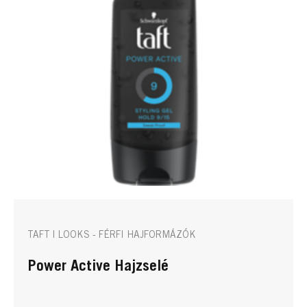
TAFT | LOOKS - FÉRFI HAJFORMÁZÓK
Power Active Hajzselé