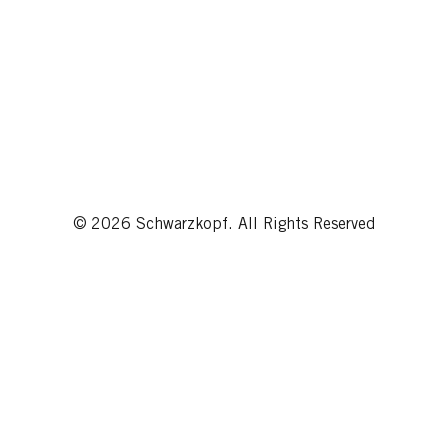
© 2026 Schwarzkopf. All Rights Reserved