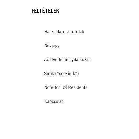
FELTÉTELEK
Használati feltételek
Névjegy
Adatvédelmi nyilatkozat
Sütik (*cookie-k*)
Note for US Residents
Kapcsolat