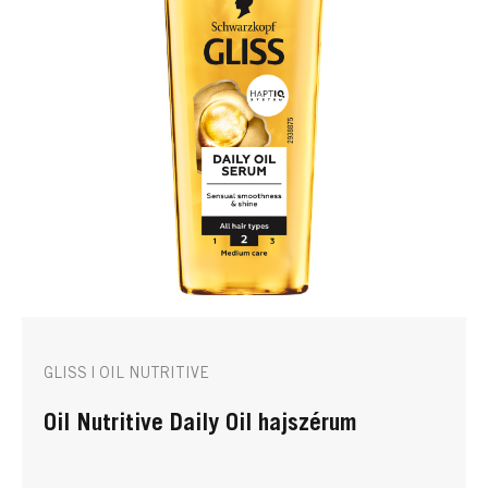
GLISS | OIL NUTRITIVE
Oil Nutritive Daily Oil hajszérum