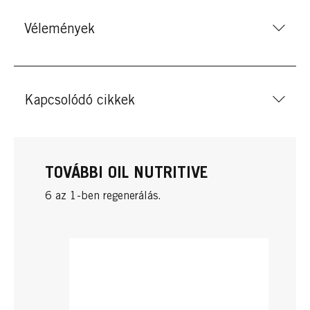
Vélemények
Kapcsolódó cikkek
TOVÁBBI OIL NUTRITIVE
6 az 1-ben regenerálás.