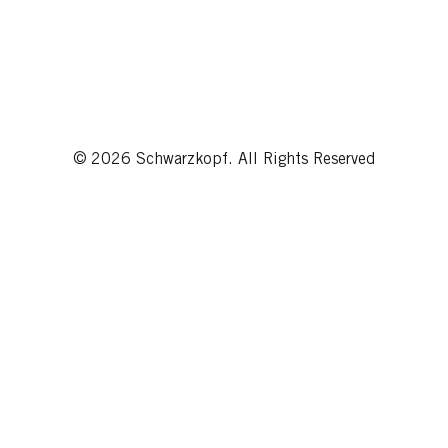
© 2026 Schwarzkopf. All Rights Reserved