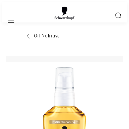
Mobile navigation
Oil Nutritive